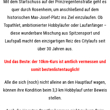
Mit dem Startschuss auf der Prinzregentenstraße geht es
quer durch Rosenheim, um anschließend auf dem
historischen Max-Josef-Platz ins Ziel einzulaufen. Ob
Topathlet, ambitionierter Hobbyläufer oder Laufanfänger
–
d
iese
wunderbare Mischung aus Spitzensport und
Laufspaß macht den einzigartigen Reiz des Citylaufs seit
über 30 Jahren aus.
Und das Beste: der 10km-Kurs ist amtlich vermessen und
somit bestenlistentauglich!
Alle die sich (noch) nicht alleine an den Hauptlauf wagen,
können ihre Kondition beim 3,3 km Hobbylauf unter Beweis
stellen.