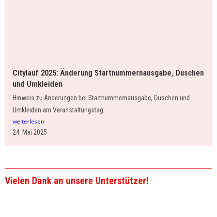
Citylauf 2025: Änderung Startnummernausgabe, Duschen
und Umkleiden
Hinweis zu Änderungen bei Startnummernausgabe, Duschen und
Umkleiden am Veranstaltungstag.
weiterlesen
24. Mai 2025
Vielen Dank an unsere Unterstützer!