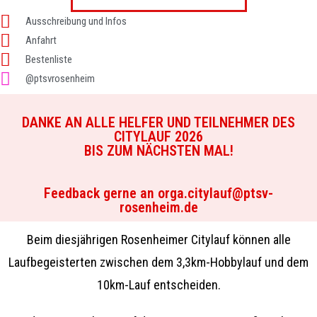
Ausschreibung und Infos
Anfahrt
Bestenliste
@ptsvrosenheim
DANKE AN ALLE HELFER UND TEILNEHMER DES
CITYLAUF 2026
BIS ZUM NÄCHSTEN MAL!
Feedback gerne an orga.citylauf@ptsv-
rosenheim.de
Beim diesjährigen Rosenheimer Citylauf können alle
Laufbegeisterten zwischen dem 3,3km-Hobbylauf und dem
10km-Lauf entscheiden.