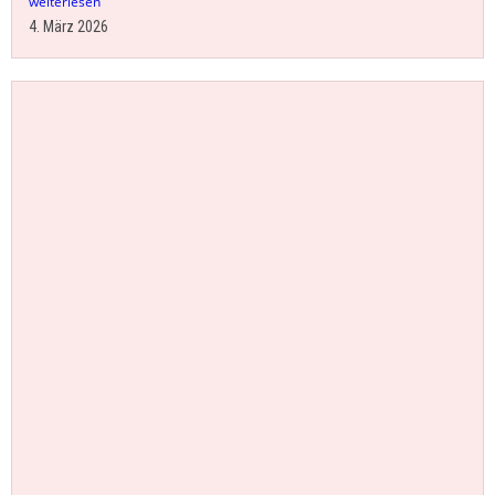
weiterlesen
4. März 2026