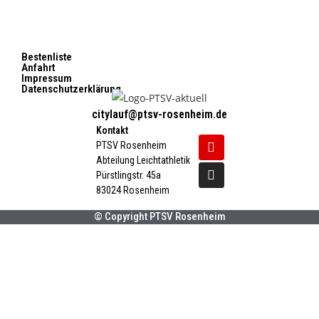
Bestenliste
Anfahrt
Impressum
Datenschutzerklärung
citylauf@ptsv-rosenheim.de
Kontakt
PTSV Rosenheim
Abteilung Leichtathletik
Pürstlingstr. 45a
83024 Rosenheim
© Copyright PTSV Rosenheim