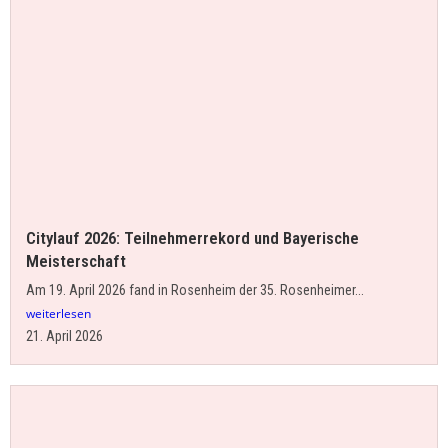
Citylauf 2026: Teilnehmerrekord und Bayerische
Meisterschaft
Am 19. April 2026 fand in Rosenheim der 35. Rosenheimer...
weiterlesen
21. April 2026