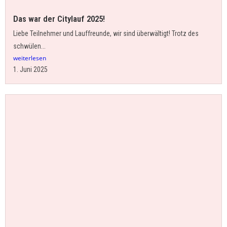
Das war der Citylauf 2025!
Liebe Teilnehmer und Lauffreunde, wir sind überwältigt! Trotz des
schwülen...
weiterlesen
1. Juni 2025