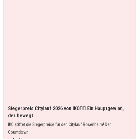
Siegerpreis Citylauf 2026 von IKO🚴‍♂️ Ein Hauptgewinn,
der bewegt
IKO stiftet die Siegerpreise für den Citylauf Rosenheim! Der
Countdown...